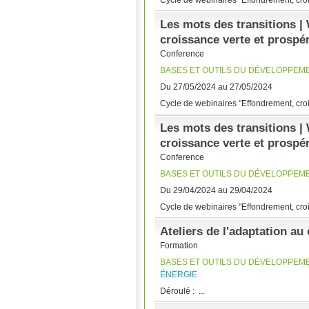
Cycle de webinaires "Effondrement, croiss
Les mots des transitions | 
croissance verte et prospér
Conference
BASES ET OUTILS DU DÉVELOPPEM
Du 27/05/2024 au 27/05/2024
Cycle de webinaires "Effondrement, croiss
Les mots des transitions |
croissance verte et prospér
Conference
BASES ET OUTILS DU DÉVELOPPEM
Du 29/04/2024 au 29/04/2024
Cycle de webinaires "Effondrement, croiss
Ateliers de l'adaptation au
Formation
BASES ET OUTILS DU DÉVELOPPEM
ÉNERGIE
Déroulé : ...