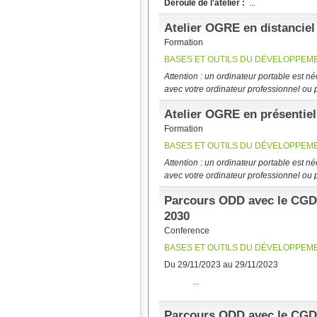
Déroulé de l'atelier :
...
Atelier OGRE en distanciel
Formation
BASES ET OUTILS DU DÉVELOPPEM
Attention : un ordinateur portable est n
avec votre ordinateur professionnel ou 
Atelier OGRE en présentiel
Formation
BASES ET OUTILS DU DÉVELOPPEM
Attention : un ordinateur portable est n
avec votre ordinateur professionnel ou 
Parcours ODD avec le CGDD
2030
Conference
BASES ET OUTILS DU DÉVELOPPEM
Du 29/11/2023 au 29/11/2023
...
Parcours ODD avec le CG