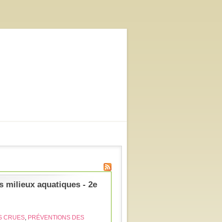
 milieux aquatiques - 2e
S CRUES
,
PRÉVENTIONS DES