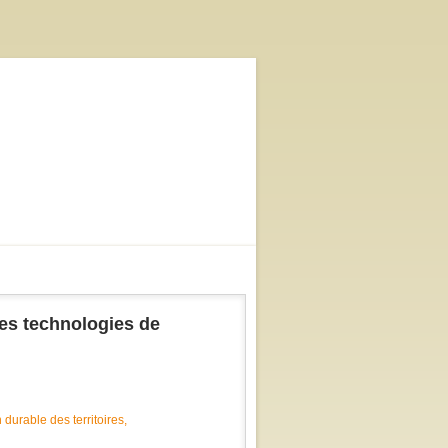
 les technologies de
durable des territoires