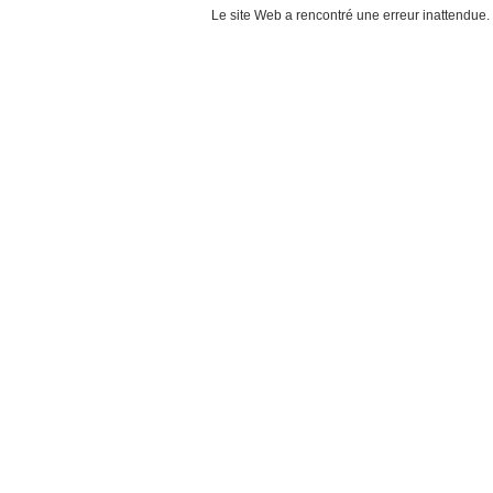
Le site Web a rencontré une erreur inattendue.