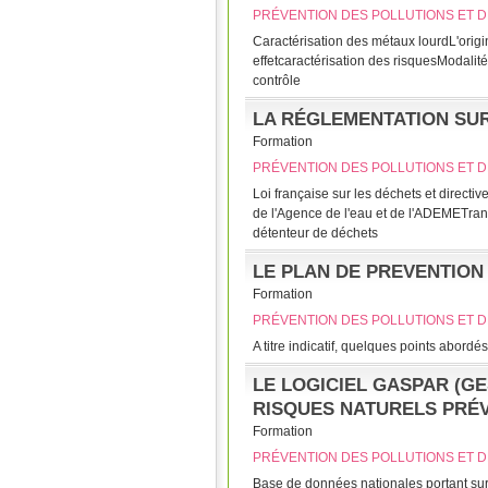
PRÉVENTION DES POLLUTIONS ET D
Caractérisation des métaux lourdL'orig
effetcaractérisation des risquesModalit
contrôle
LA RÉGLEMENTATION SU
Formation
PRÉVENTION DES POLLUTIONS ET D
Loi française sur les déchets et direc
de l'Agence de l'eau et de l'ADEMETrans
détenteur de déchets
LE PLAN DE PREVENTION
Formation
PRÉVENTION DES POLLUTIONS ET D
A titre indicatif, quelques points abordés :
LE LOGICIEL GASPAR (G
RISQUES NATURELS PRÉV
Formation
PRÉVENTION DES POLLUTIONS ET D
Base de données nationales portant sur :