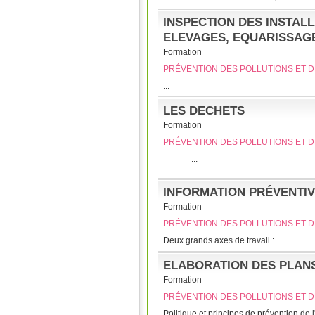
INSPECTION DES INSTALL
ELEVAGES, EQUARISSAGE
Formation
PRÉVENTION DES POLLUTIONS ET D
...
LES DECHETS
Formation
PRÉVENTION DES POLLUTIONS ET D
...
INFORMATION PRÉVENTIV
Formation
PRÉVENTION DES POLLUTIONS ET D
Deux grands axes de travail : ...
ELABORATION DES PLANS
Formation
PRÉVENTION DES POLLUTIONS ET D
­Politique et principes de prévention de l'E