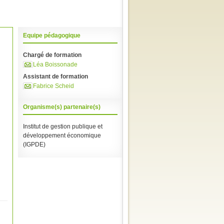
Equipe pédagogique
Chargé de formation
Léa Boissonade
Assistant de formation
Fabrice Scheid
Organisme(s) partenaire(s)
Institut de gestion publique et
développement économique
(IGPDE)