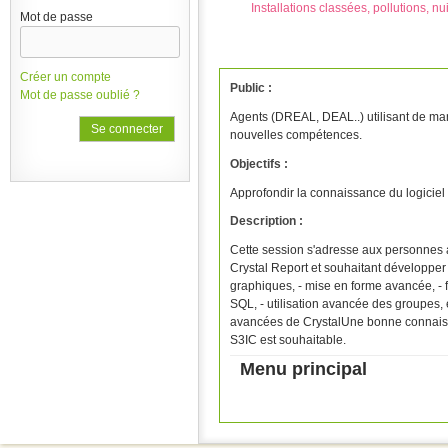
Installations classées, pollutions, n
Mot de passe
Créer un compte
Public :
Mot de passe oublié ?
Agents (DREAL, DEAL..) utilisant de man
nouvelles compétences.
Objectifs :
Approfondir la connaissance du logiciel 
Description :
Cette session s'adresse aux personnes 
Crystal Report et souhaitant développer
graphiques, - mise en forme avancée, - 
SQL, - utilisation avancée des groupes, 
avancées de CrystalUne bonne connaiss
S3IC est souhaitable.
Menu principal