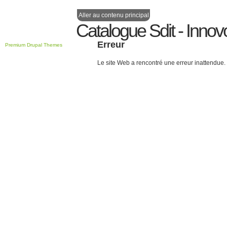
Aller au contenu principal
Catalogue Sdit - Innov
Erreur
Premium Drupal Themes
Le site Web a rencontré une erreur inattendue.