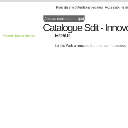
Plan du site
Mentions légales
Accessibilité d
Aller au contenu principal
Catalogue Sdit - Innov
Erreur
Premium Drupal Themes
Le site Web a rencontré une erreur inattendue.