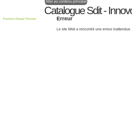
Aller au contenu principal
Catalogue Sdit - Innov
Erreur
Premium Drupal Themes
Le site Web a rencontré une erreur inattendue.